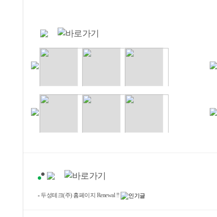
-
두성테크(주) 홈페이지 Renewal !!