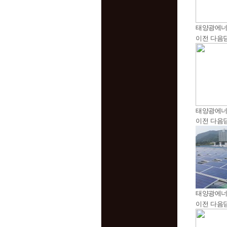
태양광에
이전
다음
태양광에
이전
다음
태양광에
이전
다음