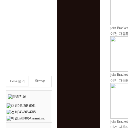
join Bracke
이전
다음
join Bracke
이전
다음
Sitemap
E-mail문의
join Bracke
이전
다음