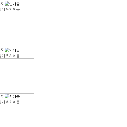
너지
닫기
위치이동
너지
닫기
위치이동
너지
닫기
위치이동