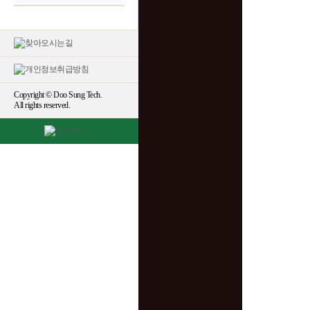
Copyright © Doo Sung Tech.
All rights reserved.