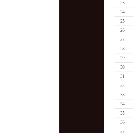
23
24
25
26
27
28
29
30
31
32
33
34
35
36
37