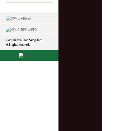
Copyright © Doo Sung Tech.
All rights reserved.